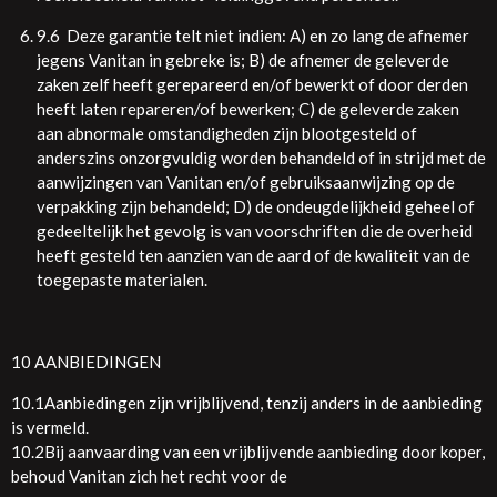
9.6 Deze garantie telt niet indien: A) en zo lang de afnemer
jegens Vanitan in gebreke is; B) de afnemer de geleverde
zaken zelf heeft gerepareerd en/of bewerkt of door derden
heeft laten repareren/of bewerken; C) de geleverde zaken
aan abnormale omstandigheden zijn blootgesteld of
anderszins onzorgvuldig worden behandeld of in strijd met de
aanwijzingen van Vanitan en/of gebruiksaanwijzing op de
verpakking zijn behandeld; D) de ondeugdelijkheid geheel of
gedeeltelijk het gevolg is van voorschriften die de overheid
heeft gesteld ten aanzien van de aard of de kwaliteit van de
toegepaste materialen.
10 AANBIEDINGEN
10.1Aanbiedingen zijn vrijblijvend, tenzij anders in de aanbieding
is vermeld.
10.2Bij aanvaarding van een vrijblijvende aanbieding door koper,
behoud Vanitan zich het recht voor de