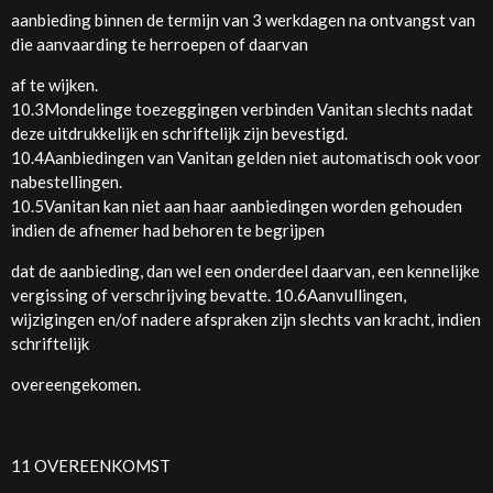
aanbieding binnen de termijn van 3 werkdagen na ontvangst van
die aanvaarding te herroepen of daarvan
af te wijken.
10.3Mondelinge toezeggingen verbinden Vanitan slechts nadat
deze uitdrukkelijk en schriftelijk zijn bevestigd.
10.4Aanbiedingen van Vanitan gelden niet automatisch ook voor
nabestellingen.
10.5Vanitan kan niet aan haar aanbiedingen worden gehouden
indien de afnemer had behoren te begrijpen
dat de aanbieding, dan wel een onderdeel daarvan, een kennelijke
vergissing of verschrijving bevatte. 10.6Aanvullingen,
wijzigingen en/of nadere afspraken zijn slechts van kracht, indien
schriftelijk
overeengekomen.
11 OVEREENKOMST