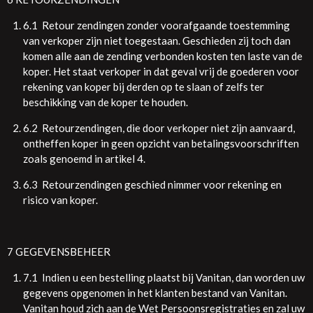
6.1 Retour zendingen zonder voorafgaande toestemming
van verkoper zijn niet toegestaan. Geschieden zij toch dan
komen alle aan de zending verbonden kosten ten laste van de
koper. Het staat verkoper in dat geval vrij de goederen voor
rekening van koper bij derden op te slaan of zelfs ter
beschikking van de koper te houden.
6.2 Retourzendingen, die door verkoper niet zijn aanvaard,
ontheffen koper in geen opzicht van betalingsvoorschriften
zoals genoemd in artikel 4.
6.3 Retourzendingen geschied nimmer voor rekening en
risico van koper.
7 GEGEVENSBEHEER
7.1 Indien u een bestelling plaatst bij Vanitan, dan worden uw
gegevens opgenomen in het klanten bestand van Vanitan.
Vanitan houd zich aan de Wet Persoonsregistraties en zal uw