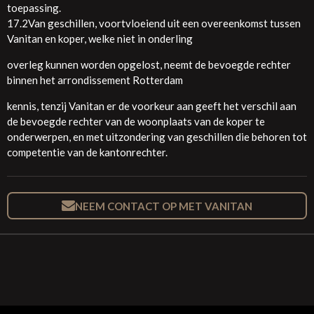
toepassing.
17.2Van geschillen, voortvloeiend uit een overeenkomst tussen
Vanitan en koper, welke niet in onderling
overleg kunnen worden opgelost, neemt de bevoegde rechter
binnen het arrondissement Rotterdam
kennis, tenzij Vanitan er de voorkeur aan geeft het verschil aan
de bevoegde rechter van de woonplaats van de koper te
onderwerpen, en met uitzondering van geschillen die behoren tot
competentie van de kantonrechter.
NEEM CONTACT OP MET VANITAN