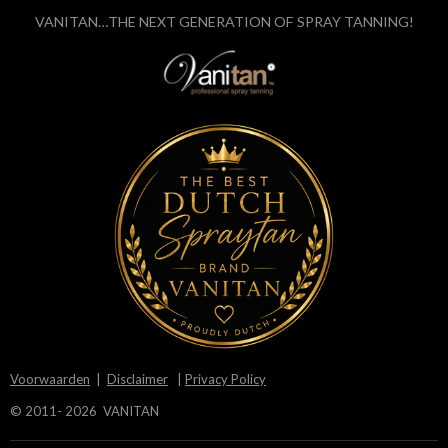
VANITAN…THE NEXT GENERATION OF SPRAY TANNING!
Voorwaarden
|
Disclaimer
|
Privacy Policy
© 2011- 2026 VANITAN