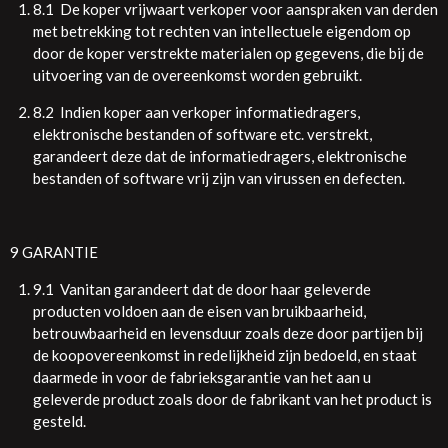
8.1 De koper vrijwaart verkoper voor aanspraken van derden
met betrekking tot rechten van intellectuele eigendom op
door de koper verstrekte materialen op gegevens, die bij de
uitvoering van de overeenkomst worden gebruikt.
8.2 Indien koper aan verkoper informatiedragers,
elektronische bestanden of software etc. verstrekt,
garandeert deze dat de informatiedragers, elektronische
bestanden of software vrij zijn van virussen en defecten.
9 GARANTIE
9.1 Vanitan garandeert dat de door haar geleverde
producten voldoen aan de eisen van bruikbaarheid,
betrouwbaarheid en levensduur zoals deze door partijen bij
de koopovereenkomst in redelijkheid zijn bedoeld, en staat
daarmede in voor de fabrieksgarantie van het aan u
geleverde product zoals door de fabrikant van het product is
gesteld.