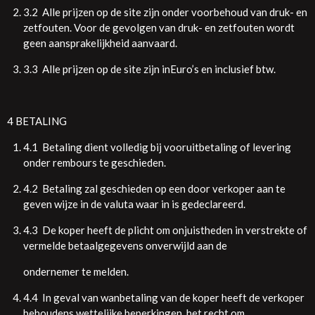
3.2 Alle prijzen op de site zijn onder voorbehoud van druk- en
zetfouten. Voor de gevolgen van druk- en zetfouten wordt
geen aansprakelijkheid aanvaard.
3.3 Alle prijzen op de site zijn inEuro’s en inclusief btw.
4 BETALING
4.1 Betaling dient volledig bij vooruitbetaling of levering
onder rembours te geschieden.
4.2 Betaling zal geschieden op een door verkoper aan te
geven wijze in de valuta waar in is gedeclareerd.
4.3 De koper heeft de plicht om onjuistheden in verstrekte of
vermelde betaalgegevens onverwijld aan de
ondernemer te melden.
4.4 In geval van wanbetaling van de koper heeft de verkoper
behoudens wettelijke beperkingen, het recht om