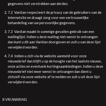
gegevens niet verstrekken aan derden.
7.2 Vanitan respecteert de privacy van de gebruikers van de
internetsite en draagt zorg voor een vertrouwelijke
behandeling van uw persoonlijke gegevens.
7.3 Vanitan maakt in sommige gevallen gebruik van een
mailinglijst. Indien u deze mailing niet wenst te ontvangen
dan kunt u dit aan Vanitan doorgeven en zult u van deze lijst
verwijderd worden.
7.4 Indien u zich via de website aanmeld voor onze
nieuwsbrief dan blijft u op de hoogte van het laatste nieuws,
onze acties en eventuele kortingsaanbiedingen. Indien u deze
nieuwsbrief niet meer wenst te ontvangen dan dient u
zichzelf via onze website af te melden en zult u uit deze lijst
verwijderd worden.
8 VRIJWARING