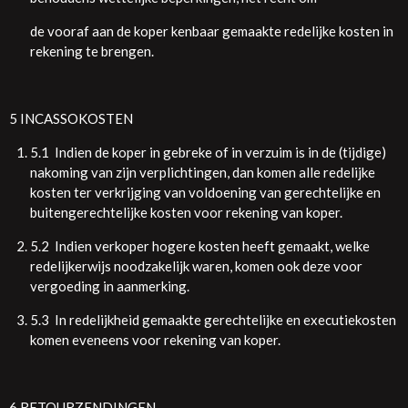
de vooraf aan de koper kenbaar gemaakte redelijke kosten in
rekening te brengen.
5 INCASSOKOSTEN
5.1 Indien de koper in gebreke of in verzuim is in de (tijdige)
nakoming van zijn verplichtingen, dan komen alle redelijke
kosten ter verkrijging van voldoening van gerechtelijke en
buitengerechtelijke kosten voor rekening van koper.
5.2 Indien verkoper hogere kosten heeft gemaakt, welke
redelijkerwijs noodzakelijk waren, komen ook deze voor
vergoeding in aanmerking.
5.3 In redelijkheid gemaakte gerechtelijke en executiekosten
komen eveneens voor rekening van koper.
6 RETOURZENDINGEN