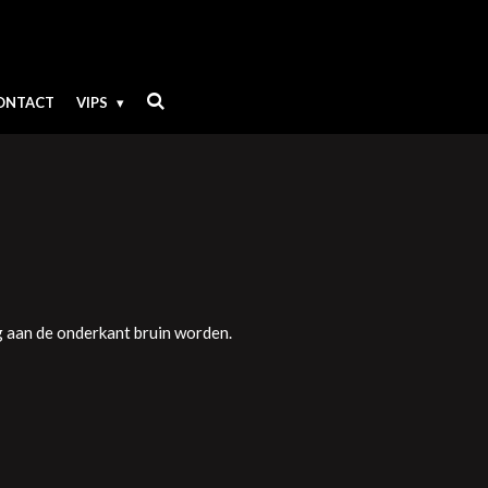
ONTACT
VIPS
 aan de onderkant bruin worden.