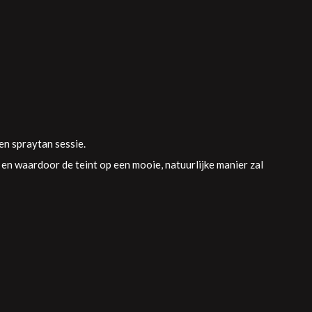
en spraytan sessie.
en waardoor de teint op een mooie, natuurlijke manier zal