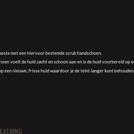
 beste met een hiervoor bestemde scrub handschoen.
oen voelt de huid zacht en schoon aan en is de huid voorbereid op e
 een nieuwe, frisse huid waardoor je de teint langer kunt behouden 
E STRING