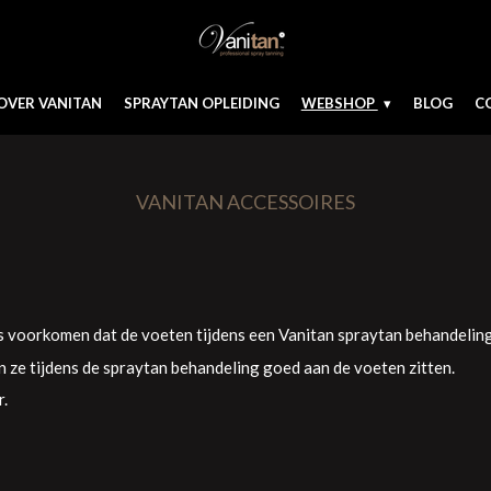
OVER VANITAN
SPRAYTAN OPLEIDING
WEBSHOP
BLOG
C
VANITAN ACCESSOIRES
voorkomen dat de voeten tijdens een Vanitan spraytan behandeling
n ze tijdens de spraytan behandeling goed aan de voeten zitten.
.