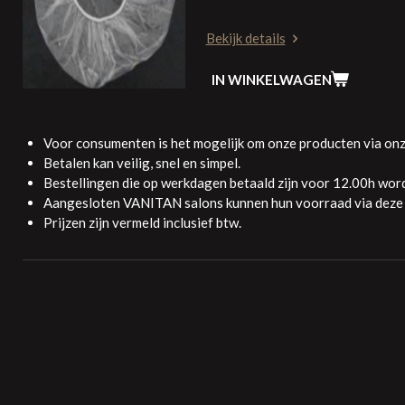
Bekijk details
IN WINKELWAGEN
Voor consumenten is het mogelijk om onze producten via onz
Betalen kan veilig, snel en simpel.
Bestellingen die op werkdagen betaald zijn voor 12.00h wo
Aangesloten VANITAN salons kunnen hun voorraad via deze w
Prijzen zijn vermeld inclusief btw.