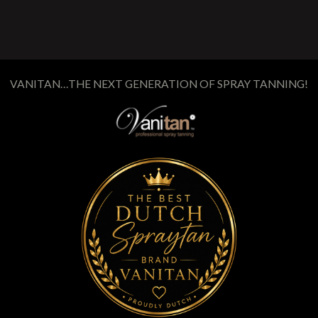
VANITAN…THE NEXT GENERATION OF SPRAY TANNING!