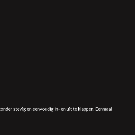
zonder stevig en eenvoudig in- en uit te klappen. Eenmaal