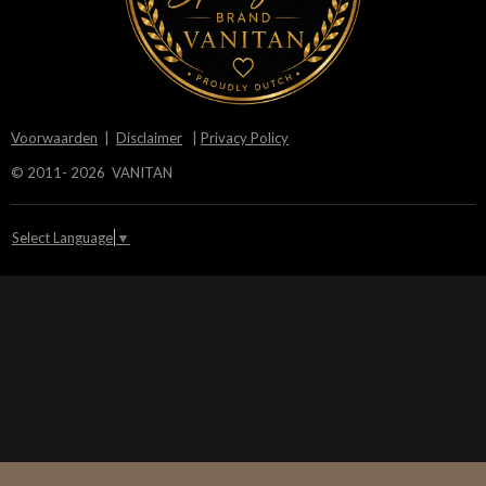
Voorwaarden
|
Disclaimer
|
Privacy Policy
© 2011- 2026 VANITAN
Select Language
▼